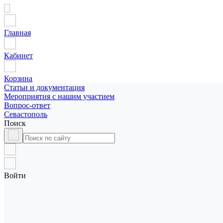
Главная
Кабинет
Корзина
Статьи и документация
Мероприятия с нашим участием
Вопрос-ответ
Севастополь
Поиск
Войти