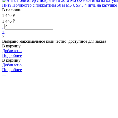
Нить Полиэстер с покрытием 50 м М6 USP 3.4 игла на катушке
В наличии
1 446 ₽
1 446 ₽
-
+
×
Выбрано максимальное количество, доступное для заказа
В корзину
Добавлено
Подробнее
В корзину
Добавлено
Подробнее