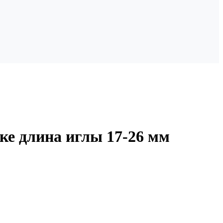
ке длина иглы 17-26 мм