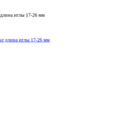
 длина иглы 17-26 мм