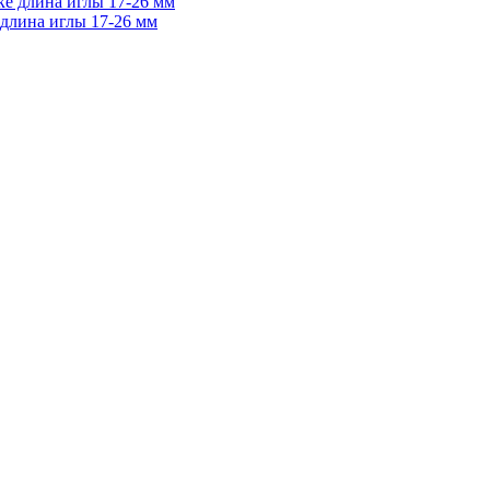
 длина иглы 17-26 мм