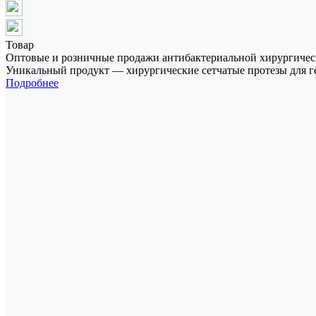
Товар
Оптовые и розничные продажи антибактериальной хирургичес
Уникальный продукт — хирургические сетчатые протезы для г
Подробнее