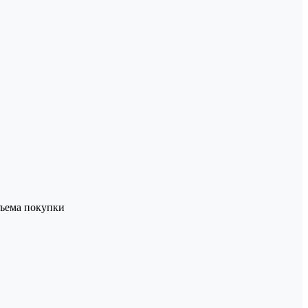
ъема покупки