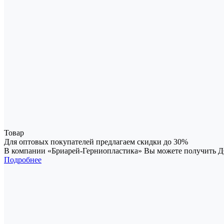
Товар
Для оптовых покупателей предлагаем скидки до 30%
В компании «Бриарей-Герниопластика» Вы можете получить
Подробнее