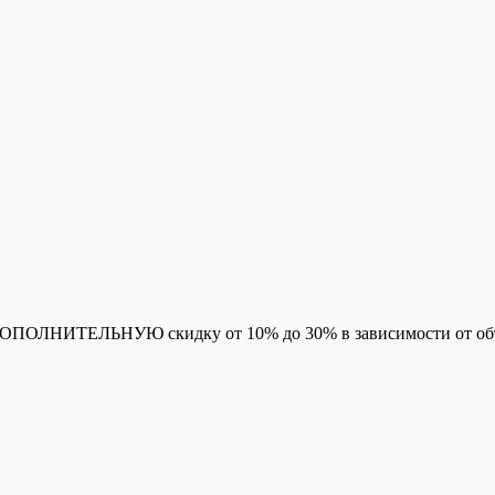
 ДОПОЛНИТЕЛЬНУЮ скидку от 10% до 30% в зависимости от об