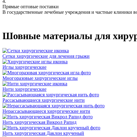
4.
Прямые оптовые поставки
В государственные лечебные учреждения и частные клиники во
Шовные материалы для хирур
Сетки хирургические для лечения грыжи
Иглы хирургические
Многоразовые хирургические иглы
Нити хирургические
Рассасывающиеся хирургические нити
Нерассасывающиеся хирургические нити
Нить хирургическая Викрол Рапид
Нить хирургическая Даклон крученый