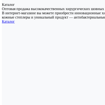
Каталог
Оптовая продажа высококачественных хирургических шовных
В интернет-магазине вы можете приобрести инновационные хи
кожные степлеры и уникальный продукт — антибактериальные
Каталог