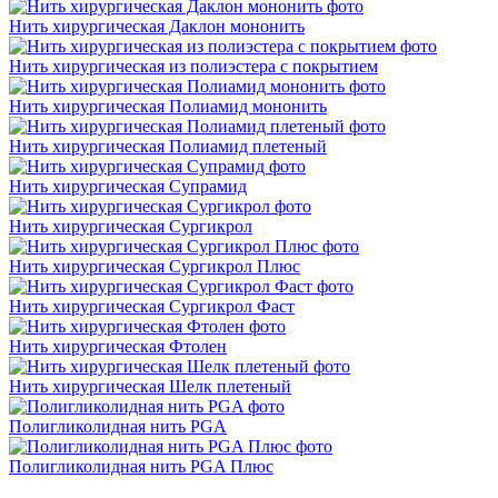
Нить хирургическая Даклон мононить
Нить хирургическая из полиэстера с покрытием
Нить хирургическая Полиамид мононить
Нить хирургическая Полиамид плетеный
Нить хирургическая Супрамид
Нить хирургическая Сургикрол
Нить хирургическая Сургикрол Плюс
Нить хирургическая Сургикрол Фаст
Нить хирургическая Фтолен
Нить хирургическая Шелк плетеный
Полигликолидная нить PGA
Полигликолидная нить PGA Плюс