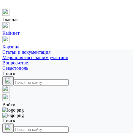
Главная
Кабинет
Корзина
Статьи и документация
Мероприятия с нашим участием
Вопрос-ответ
Севастополь
Поиск
Войти
Поиск