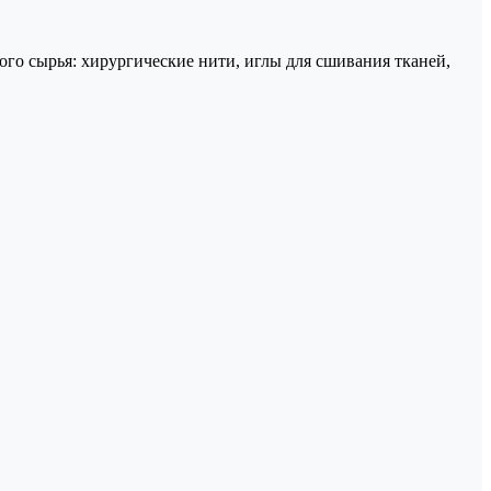
го сырья: хирургические нити, иглы для сшивания тканей,