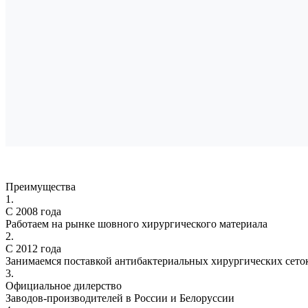
Преимущества
1.
С 2008 года
Работаем на рынке шовного хирургического материала
2.
С 2012 года
Занимаемся поставкой антибактериальных хирургических сето
3.
Официальное дилерство
Заводов-производителей в России и Белоруссии