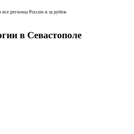
 все регионы России и за рубеж
гии в Севастополе