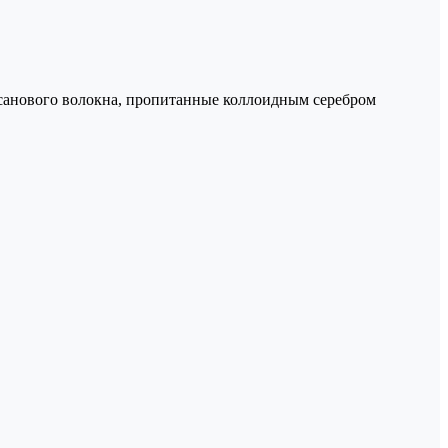
санового волокна, пропитанные коллоидным серебром