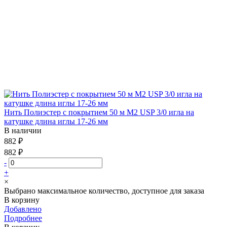
Нить Полиэстер с покрытием 50 м М2 USP 3/0 игла на
катушке длина иглы 17-26 мм
В наличии
882 ₽
882 ₽
-
+
×
Выбрано максимальное количество, доступное для заказа
В корзину
Добавлено
Подробнее