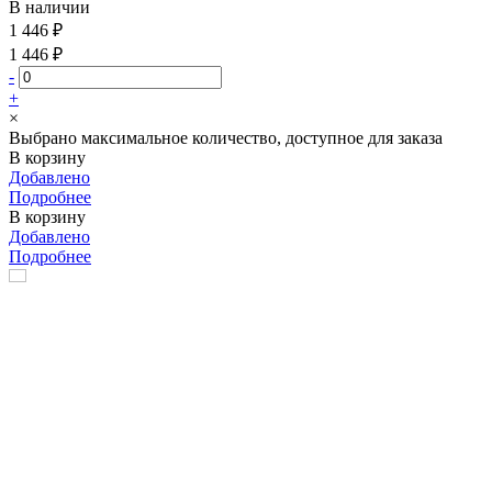
В наличии
1 446 ₽
1 446 ₽
-
+
×
Выбрано максимальное количество, доступное для заказа
В корзину
Добавлено
Подробнее
В корзину
Добавлено
Подробнее