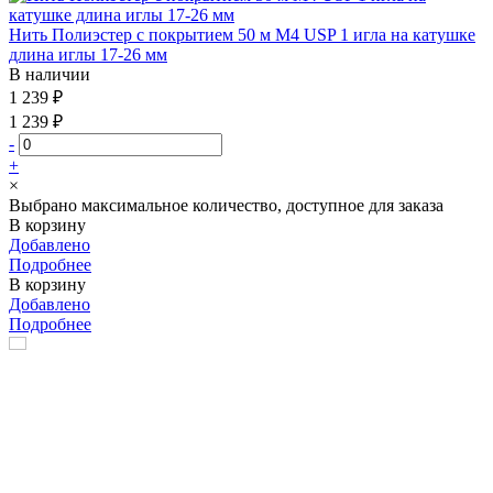
Нить Полиэстер с покрытием 50 м М4 USP 1 игла на катушке
длина иглы 17-26 мм
В наличии
1 239 ₽
1 239 ₽
-
+
×
Выбрано максимальное количество, доступное для заказа
В корзину
Добавлено
Подробнее
В корзину
Добавлено
Подробнее