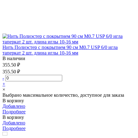
Нить Полиэстер с покрытием 90 см М0.7 USP 6/0 игла
таперкат 2 шт. длина иглы 10-16 мм
В наличии
355.50 ₽
355.50 ₽
-
+
×
Выбрано максимальное количество, доступное для заказа
В корзину
Добавлено
Подробнее
В корзину
Добавлено
Подробнее