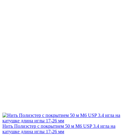
Нить Полиэстер с покрытием 50 м М6 USP 3.4 игла на
катушке длина иглы 17-26 мм