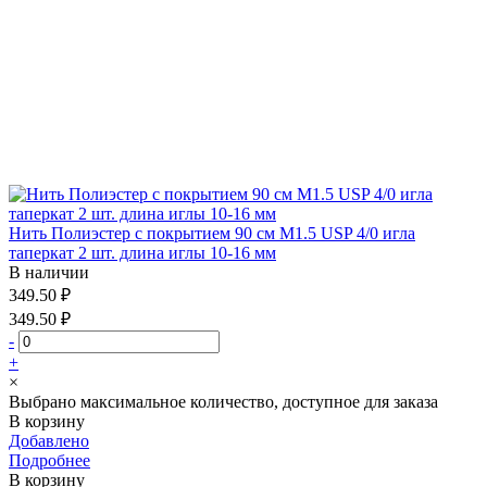
Нить Полиэстер с покрытием 90 см М1.5 USP 4/0 игла
таперкат 2 шт. длина иглы 10-16 мм
В наличии
349.50 ₽
349.50 ₽
-
+
×
Выбрано максимальное количество, доступное для заказа
В корзину
Добавлено
Подробнее
В корзину