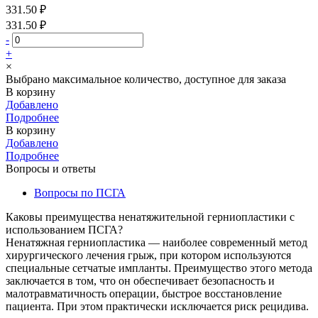
331.50 ₽
331.50 ₽
-
+
×
Выбрано максимальное количество, доступное для заказа
В корзину
Добавлено
Подробнее
В корзину
Добавлено
Подробнее
Вопросы и ответы
Вопросы по ПСГА
Каковы преимущества ненатяжительной герниопластики с
использованием ПСГА?
Ненатяжная герниопластика — наиболее современный метод
хирургического лечения грыж, при котором используются
специальные сетчатые импланты. Преимущество этого метода
заключается в том, что он обеспечивает безопасность и
малотравматичность операции, быстрое восстановление
пациента. При этом практически исключается риск рецидива.