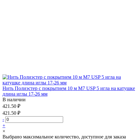
Нить Полиэстер с покрытием 10 м М7 USP 5 игла на катушке
длина иглы 17-26 мм
В наличии
421.50 ₽
421.50 ₽
-
+
×
Выбрано максимальное количество, доступное для заказа