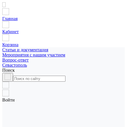
Главная
Кабинет
Корзина
Статьи и документация
Мероприятия с нашим участием
Вопрос-ответ
Севастополь
Поиск
Войти