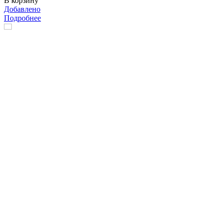
В корзину
Добавлено
Подробнее