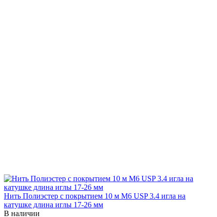
Нить Полиэстер с покрытием 10 м М6 USP 3.4 игла на
катушке длина иглы 17-26 мм
В наличии