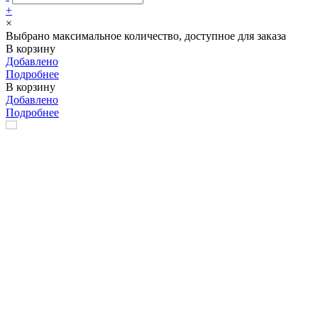
+
×
Выбрано максимальное количество, доступное для заказа
В корзину
Добавлено
Подробнее
В корзину
Добавлено
Подробнее