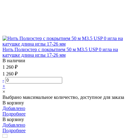
Нить Полиэстер с покрытием 50 м М3.5 USP 0 игла на
катушке длина иглы 17-26 мм
В наличии
1 260 ₽
1 260 ₽
-
+
×
Выбрано максимальное количество, доступное для заказа
В корзину
Добавлено
Подробнее
В корзину
Добавлено
Подробнее