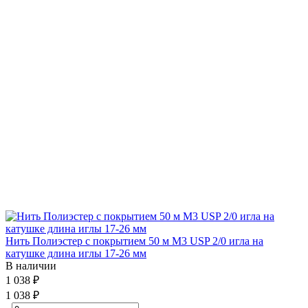
Нить Полиэстер с покрытием 50 м М3 USP 2/0 игла на
катушке длина иглы 17-26 мм
В наличии
1 038 ₽
1 038 ₽