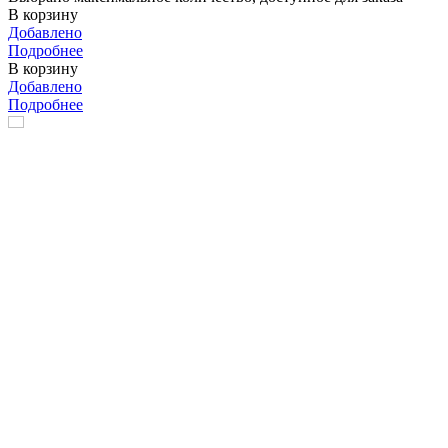
В корзину
Добавлено
Подробнее
В корзину
Добавлено
Подробнее