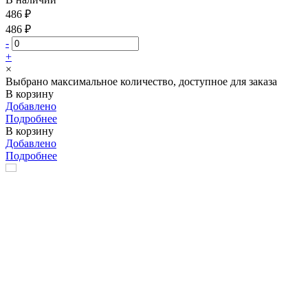
486 ₽
486 ₽
-
+
×
Выбрано максимальное количество, доступное для заказа
В корзину
Добавлено
Подробнее
В корзину
Добавлено
Подробнее