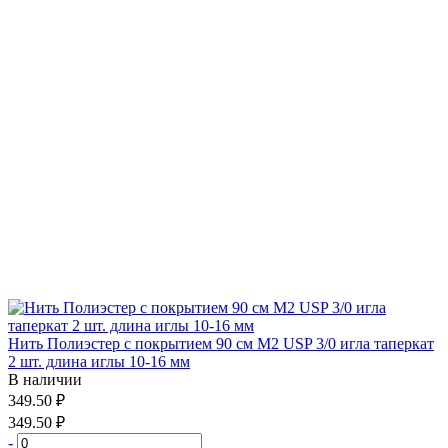
Нить Полиэстер с покрытием 90 см М2 USP 3/0 игла таперкат
2 шт. длина иглы 10-16 мм
В наличии
349.50 ₽
349.50 ₽
-