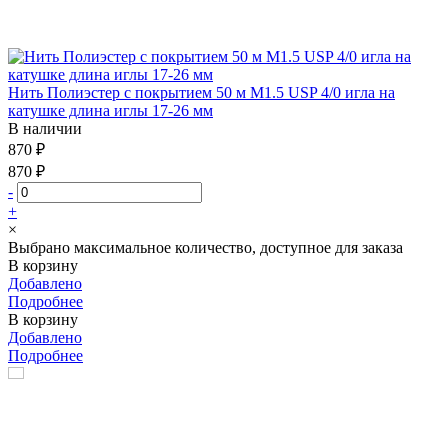
Нить Полиэстер с покрытием 50 м М1.5 USP 4/0 игла на
катушке длина иглы 17-26 мм
В наличии
870 ₽
870 ₽
-
+
×
Выбрано максимальное количество, доступное для заказа
В корзину
Добавлено
Подробнее
В корзину
Добавлено
Подробнее