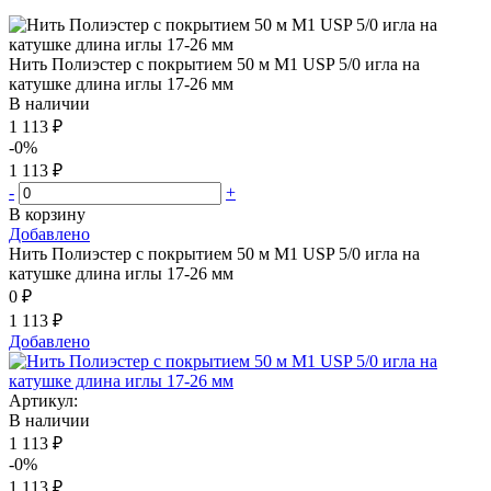
Нить Полиэстер с покрытием 50 м М1 USP 5/0 игла на
катушке длина иглы 17-26 мм
В наличии
1 113 ₽
-0%
1 113 ₽
-
+
В корзину
Добавлено
Нить Полиэстер с покрытием 50 м М1 USP 5/0 игла на
катушке длина иглы 17-26 мм
0 ₽
1 113 ₽
Добавлено
Артикул:
В наличии
1 113 ₽
-0%
1 113 ₽