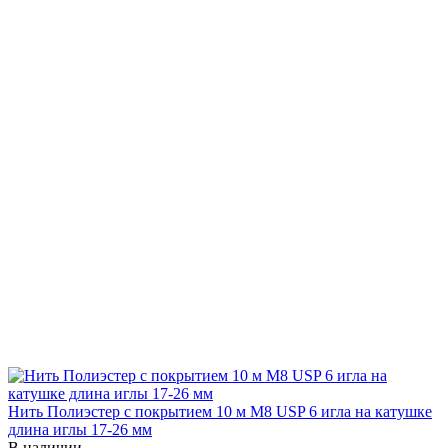
Нить Полиэстер с покрытием 10 м М8 USP 6 игла на катушке
длина иглы 17-26 мм
В наличии