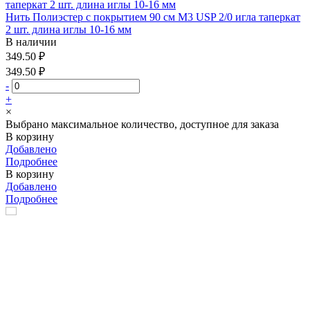
Нить Полиэстер с покрытием 90 см М3 USP 2/0 игла таперкат
2 шт. длина иглы 10-16 мм
В наличии
349.50 ₽
349.50 ₽
-
+
×
Выбрано максимальное количество, доступное для заказа
В корзину
Добавлено
Подробнее
В корзину
Добавлено
Подробнее