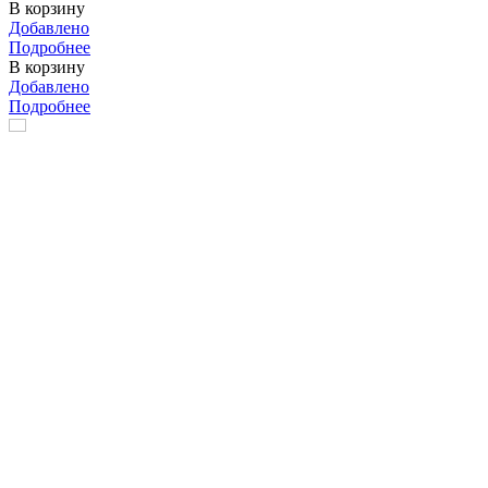
В корзину
Добавлено
Подробнее
В корзину
Добавлено
Подробнее