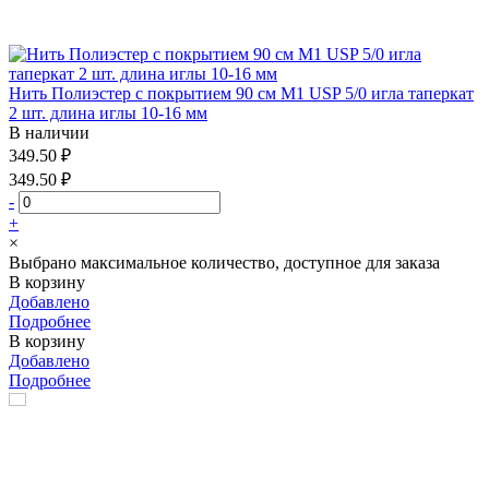
Нить Полиэстер с покрытием 90 см М1 USP 5/0 игла таперкат
2 шт. длина иглы 10-16 мм
В наличии
349.50 ₽
349.50 ₽
-
+
×
Выбрано максимальное количество, доступное для заказа
В корзину
Добавлено
Подробнее
В корзину
Добавлено
Подробнее