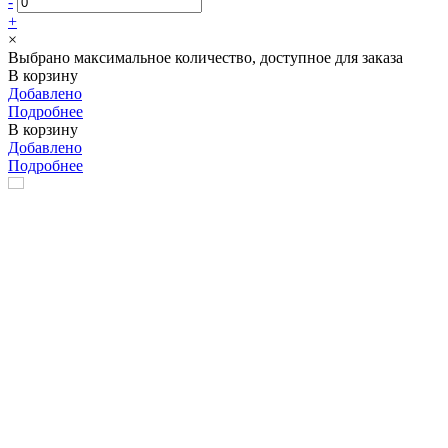
-
+
×
Выбрано максимальное количество, доступное для заказа
В корзину
Добавлено
Подробнее
В корзину
Добавлено
Подробнее