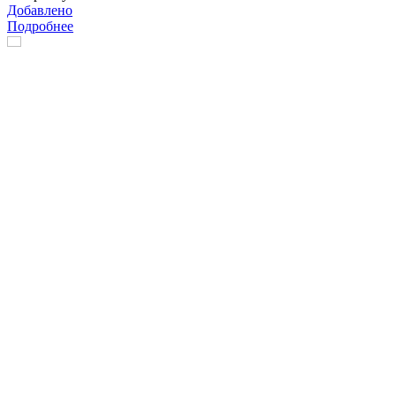
Добавлено
Подробнее