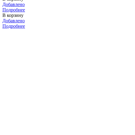
Добавлено
Подробнее
В корзину
Добавлено
Подробнее