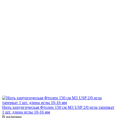
Нить хирургическая Фтолен 150 см М3 USP 2/0 игла таперкат
1 шт. длина иглы 10-16 мм
В наличии