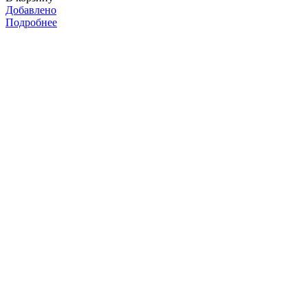
Добавлено
Подробнее