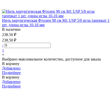
Нить хирургическая Фтолен 90 см М1 USP 5/0 игла таперкат 1
шт. длина иглы 10-16 мм
В наличии
238.50 ₽
238.50 ₽
-
+
×
Выбрано максимальное количество, доступное для заказа
В корзину
Добавлено
Подробнее
В корзину
Добавлено
Подробнее