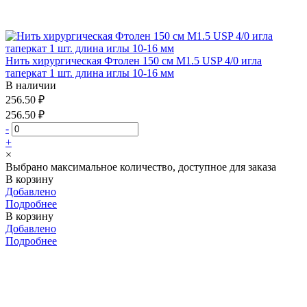
Нить хирургическая Фтолен 150 см М1.5 USP 4/0 игла
таперкат 1 шт. длина иглы 10-16 мм
В наличии
256.50 ₽
256.50 ₽
-
+
×
Выбрано максимальное количество, доступное для заказа
В корзину
Добавлено
Подробнее
В корзину
Добавлено
Подробнее