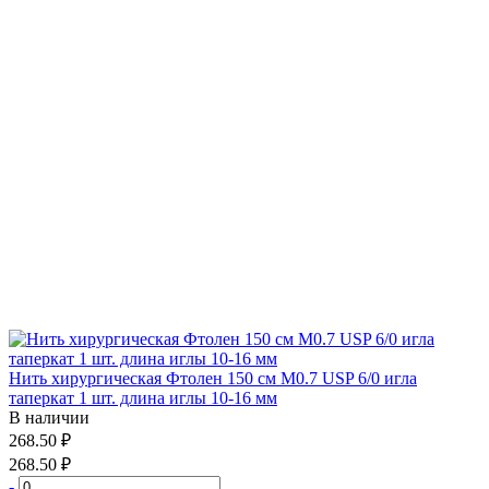
Нить хирургическая Фтолен 150 см М0.7 USP 6/0 игла
таперкат 1 шт. длина иглы 10-16 мм
В наличии
268.50 ₽
268.50 ₽
-