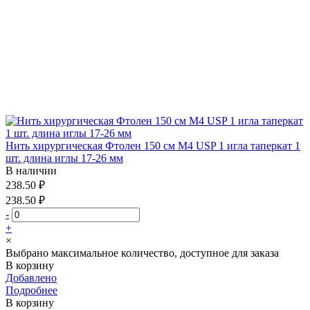
Нить хирургическая Фтолен 150 см М4 USP 1 игла таперкат 1
шт. длина иглы 17-26 мм
В наличии
238.50 ₽
238.50 ₽
-
+
×
Выбрано максимальное количество, доступное для заказа
В корзину
Добавлено
Подробнее
В корзину