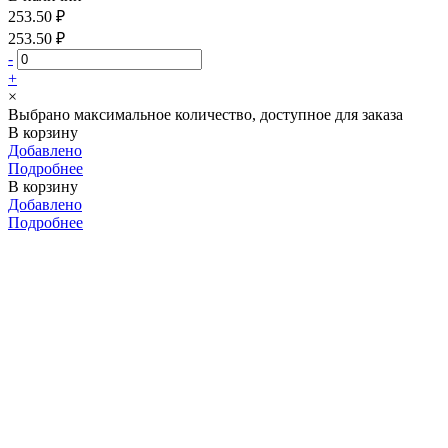
253.50 ₽
253.50 ₽
-
+
×
Выбрано максимальное количество, доступное для заказа
В корзину
Добавлено
Подробнее
В корзину
Добавлено
Подробнее