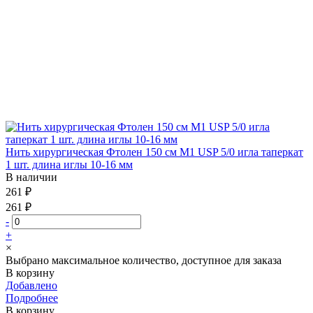
Нить хирургическая Фтолен 150 см М1 USP 5/0 игла таперкат
1 шт. длина иглы 10-16 мм
В наличии
261 ₽
261 ₽
-
+
×
Выбрано максимальное количество, доступное для заказа
В корзину
Добавлено
Подробнее
В корзину