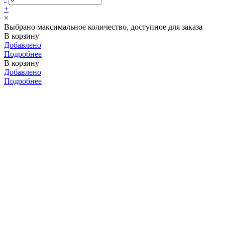
+
×
Выбрано максимальное количество, доступное для заказа
В корзину
Добавлено
Подробнее
В корзину
Добавлено
Подробнее