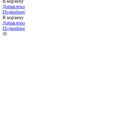
В корзину
Добавлено
Подробнее
В корзину
Добавлено
Подробнее