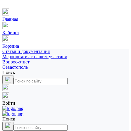
Главная
Кабинет
Корзина
Статьи и документация
Мероприятия с нашим участием
Вопрос-ответ
Севастополь
Поиск
Войти
Поиск