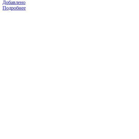
Добавлено
Подробнее