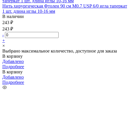
Нить хирургическая Фтолен 90 см М0.7 USP 6/0 игла таперкат
1 шт. длина иглы 10-16 мм
В наличии
243 ₽
243 ₽
-
+
×
Выбрано максимальное количество, доступное для заказа
В корзину
Добавлено
Подробнее
В корзину
Добавлено
Подробнее