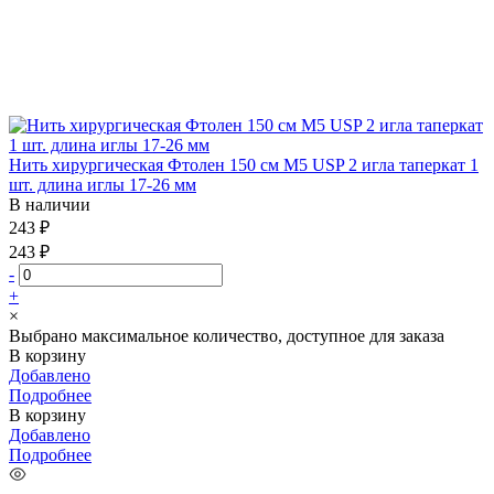
Нить хирургическая Фтолен 150 см М5 USP 2 игла таперкат 1
шт. длина иглы 17-26 мм
В наличии
243 ₽
243 ₽
-
+
×
Выбрано максимальное количество, доступное для заказа
В корзину
Добавлено
Подробнее
В корзину
Добавлено
Подробнее