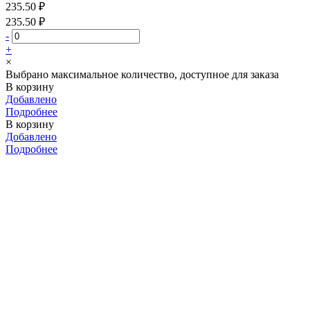
235.50 ₽
235.50 ₽
-
+
×
Выбрано максимальное количество, доступное для заказа
В корзину
Добавлено
Подробнее
В корзину
Добавлено
Подробнее