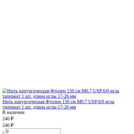
Нить хирургическая Фтолен 150 см М0.7 USP 6/0 игла
таперкат 1 шт. длина иглы 17-26 мм
В наличии
240 ₽
240 ₽
-