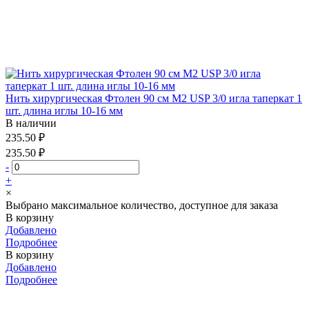
Нить хирургическая Фтолен 90 см М2 USP 3/0 игла таперкат 1
шт. длина иглы 10-16 мм
В наличии
235.50 ₽
235.50 ₽
-
+
×
Выбрано максимальное количество, доступное для заказа
В корзину
Добавлено
Подробнее
В корзину
Добавлено
Подробнее