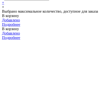
+
×
Выбрано максимальное количество, доступное для заказа
В корзину
Добавлено
Подробнее
В корзину
Добавлено
Подробнее