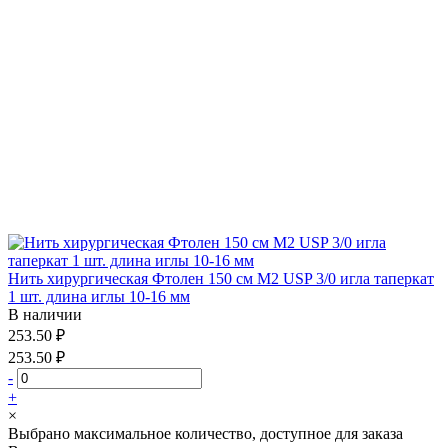
Нить хирургическая Фтолен 150 см М2 USP 3/0 игла таперкат
1 шт. длина иглы 10-16 мм
В наличии
253.50 ₽
253.50 ₽
-
+
×
Выбрано максимальное количество, доступное для заказа