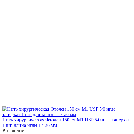
Нить хирургическая Фтолен 150 см М1 USP 5/0 игла таперкат
1 шт. длина иглы 17-26 мм
В наличии