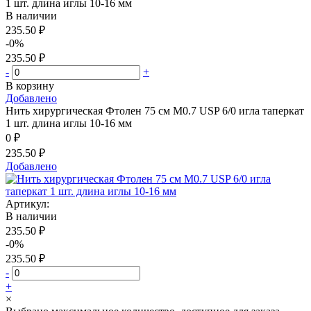
1 шт. длина иглы 10-16 мм
В наличии
235.50 ₽
-0%
235.50 ₽
-
+
В корзину
Добавлено
Нить хирургическая Фтолен 75 см М0.7 USP 6/0 игла таперкат
1 шт. длина иглы 10-16 мм
0 ₽
235.50 ₽
Добавлено
Артикул:
В наличии
235.50 ₽
-0%
235.50 ₽
-
+
×