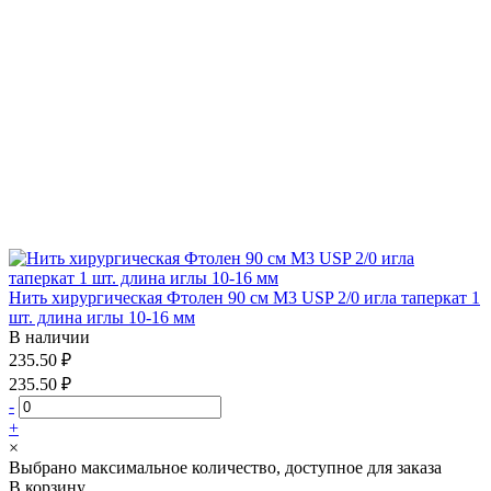
Нить хирургическая Фтолен 90 см М3 USP 2/0 игла таперкат 1
шт. длина иглы 10-16 мм
В наличии
235.50 ₽
235.50 ₽
-
+
×
Выбрано максимальное количество, доступное для заказа
В корзину