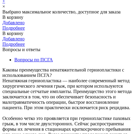
+
×
Выбрано максимальное количество, доступное для заказа
В корзину
Добавлено
Подробнее
В корзину
Добавлено
Подробнее
Вопросы и ответы
Вопросы по ПСГА
Каковы преимущества ненатяжительной герниопластики с
использованием ПСГА?
Ненатяжная герниопластика — наиболее современный метод
хирургического лечения грыж, при котором используются
специальные сетчатые импланты. Преимущество этого метода
заключается в том, что он обеспечивает безопасность и
малотравматичность операции, быстрое восстановление
пациента. При этом практически исключается риск рецидива.
Особенно четко это проявляется при герниопластике паховых
грыж, в том числе двухсторонних. Сейчас распространены
формы их лечения в стационарах краткосрочного пребывания