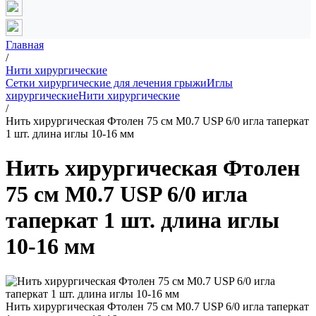
Главная
/
Нити хирургические
Сетки хирургические для лечения грыжи
Иглы
хирургические
Нити хирургические
/
Нить хирургическая Фтолен 75 см М0.7 USP 6/0 игла таперкат
1 шт. длина иглы 10-16 мм
Нить хирургическая Фтолен
75 см М0.7 USP 6/0 игла
таперкат 1 шт. длина иглы
10-16 мм
Нить хирургическая Фтолен 75 см М0.7 USP 6/0 игла таперкат