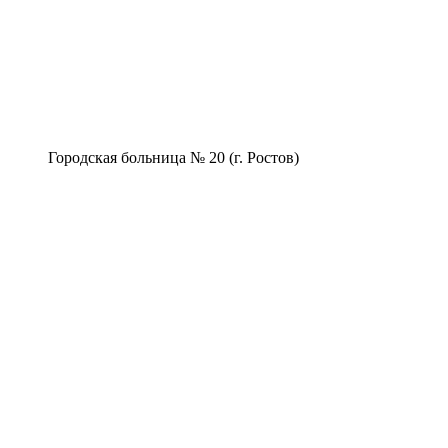
Городская больница № 20 (г. Ростов)