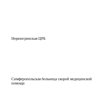
Нерюнгринская ЦРБ
Симферопольская больница скорой медицинской
помощи