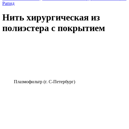
Рапид
Нить хирургическая из
полиэстера с покрытием
Плазмофильтр (г. С-Петербург)