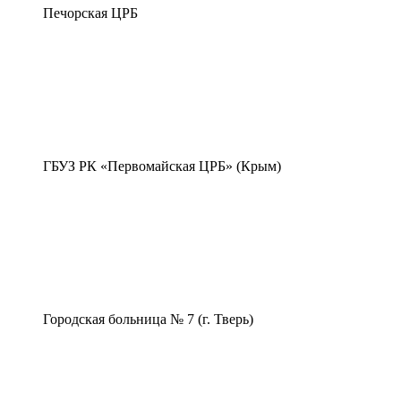
Печорская ЦРБ
ГБУЗ РК «Первомайская ЦРБ» (Крым)
Городская больница № 7 (г. Тверь)