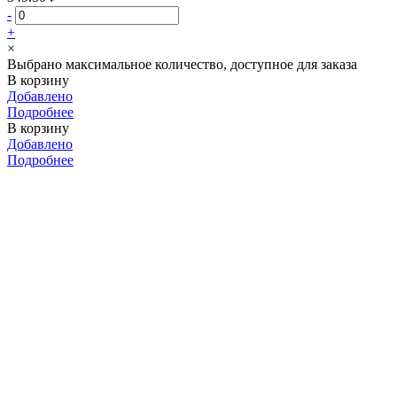
-
+
×
Выбрано максимальное количество, доступное для заказа
В корзину
Добавлено
Подробнее
В корзину
Добавлено
Подробнее