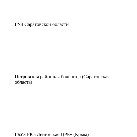
ГУЗ Саратовской области
Петровская районная больница (Саратовская
область)
ГБУЗ РК «Ленинская ЦРБ» (Крым)