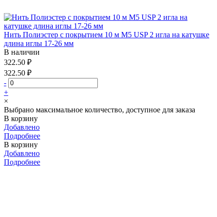
Нить Полиэстер с покрытием 10 м М5 USP 2 игла на катушке
длина иглы 17-26 мм
В наличии
322.50 ₽
322.50 ₽
-
+
×
Выбрано максимальное количество, доступное для заказа
В корзину
Добавлено
Подробнее
В корзину
Добавлено
Подробнее