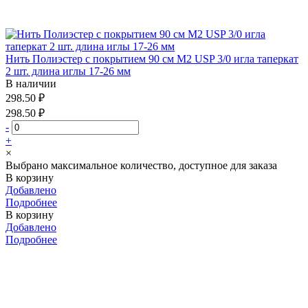
Нить Полиэстер с покрытием 90 см М2 USP 3/0 игла таперкат
2 шт. длина иглы 17-26 мм
В наличии
298.50 ₽
298.50 ₽
-
+
×
Выбрано максимальное количество, доступное для заказа
В корзину
Добавлено
Подробнее
В корзину
Добавлено
Подробнее