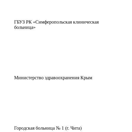
ГБУЗ РК «Симферопольская клиническая
больница»
Министерство здравоохранения Крым
Городская больница № 1 (г. Чита)