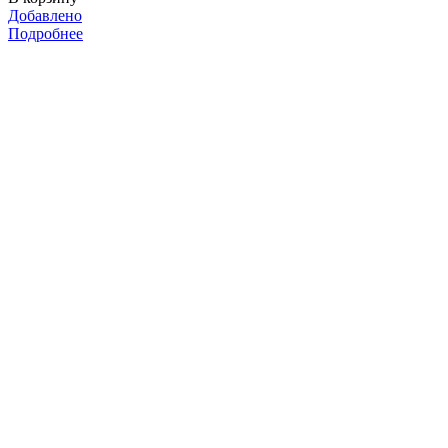
Добавлено
Подробнее