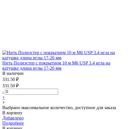
Нить Полиэстер с покрытием 10 м М6 USP 3.4 игла на
катушке длина иглы 17-26 мм
В наличии
331.50 ₽
331.50 ₽
-
+
×
Выбрано максимальное количество, доступное для заказа
В корзину
Добавлено
Подробнее
В корзину