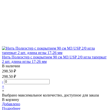
Нить Полиэстер с покрытием 90 см М3 USP 2/0 игла таперкат
2 шт. длина иглы 17-26 мм
В наличии
298.50 ₽
298.50 ₽
-
+
×
Выбрано максимальное количество, доступное для заказа
В корзину
Добавлено
Подробнее