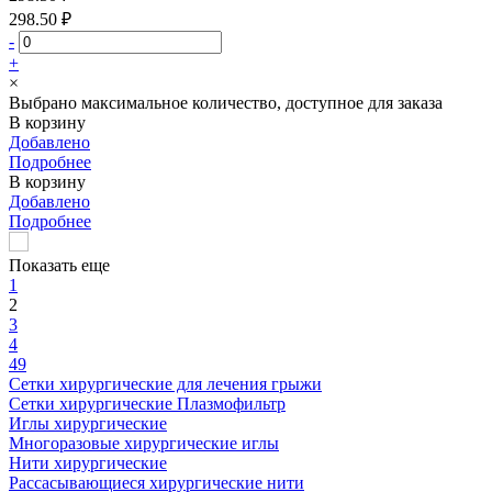
298.50 ₽
-
+
×
Выбрано максимальное количество, доступное для заказа
В корзину
Добавлено
Подробнее
В корзину
Добавлено
Подробнее
Показать еще
1
2
3
4
49
Сетки хирургические для лечения грыжи
Сетки хирургические Плазмофильтр
Иглы хирургические
Многоразовые хирургические иглы
Нити хирургические
Рассасывающиеся хирургические нити