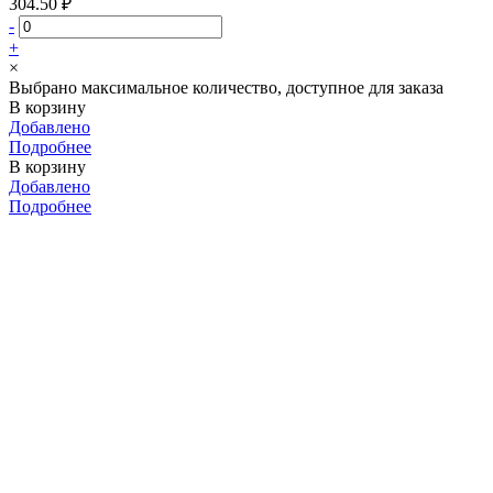
304.50 ₽
-
+
×
Выбрано максимальное количество, доступное для заказа
В корзину
Добавлено
Подробнее
В корзину
Добавлено
Подробнее