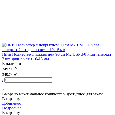
Нить Полиэстер с покрытием 90 см М2 USP 3/0 игла таперкат
2 шт. длина иглы 10-16 мм
В наличии
349.50 ₽
349.50 ₽
-
+
×
Выбрано максимальное количество, доступное для заказа
В корзину
Добавлено
Подробнее
В корзину