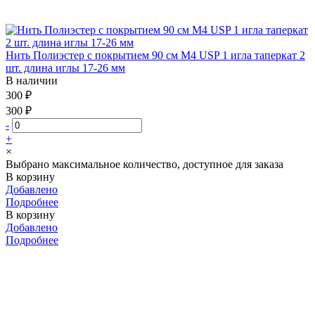
Нить Полиэстер с покрытием 90 см М4 USP 1 игла таперкат 2
шт. длина иглы 17-26 мм
В наличии
300 ₽
300 ₽
-
+
×
Выбрано максимальное количество, доступное для заказа
В корзину
Добавлено
Подробнее
В корзину
Добавлено
Подробнее