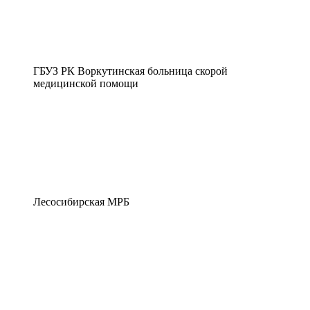
ГБУЗ РК Воркутинская больница скорой
медицинской помощи
Лесосибирская МРБ