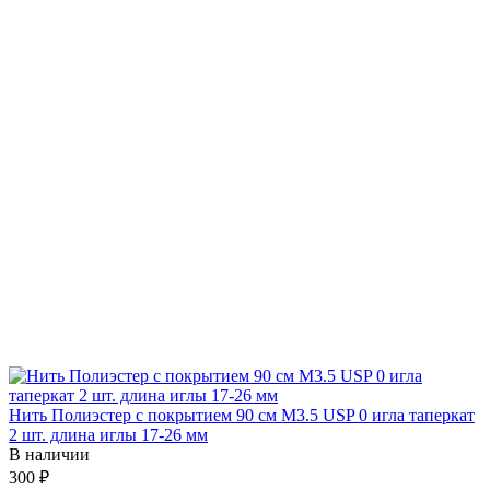
Нить Полиэстер с покрытием 90 см М3.5 USP 0 игла таперкат
2 шт. длина иглы 17-26 мм
В наличии
300 ₽