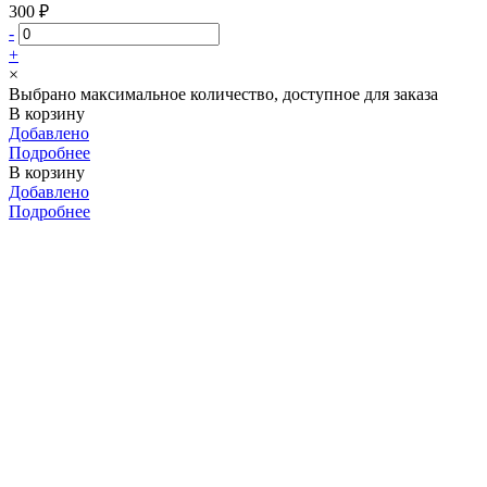
300 ₽
-
+
×
Выбрано максимальное количество, доступное для заказа
В корзину
Добавлено
Подробнее
В корзину
Добавлено
Подробнее