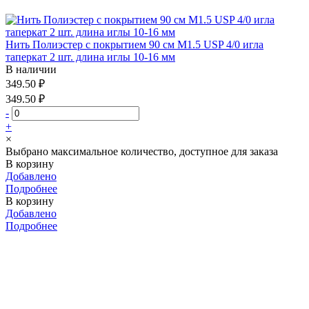
Нить Полиэстер с покрытием 90 см М1.5 USP 4/0 игла
таперкат 2 шт. длина иглы 10-16 мм
В наличии
349.50 ₽
349.50 ₽
-
+
×
Выбрано максимальное количество, доступное для заказа
В корзину
Добавлено
Подробнее
В корзину
Добавлено
Подробнее