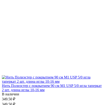
Нить Полиэстер с покрытием 90 см М1 USP 5/0 игла таперкат
2 шт. длина иглы 10-16 мм
В наличии
349.50 ₽
349.50 ₽