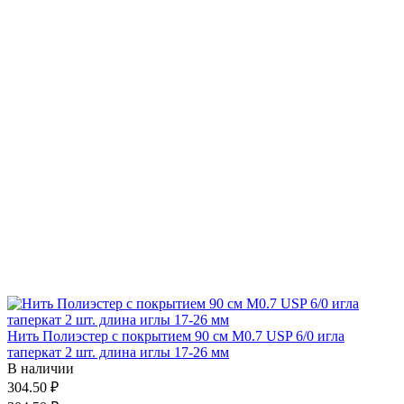
Нить Полиэстер с покрытием 90 см М0.7 USP 6/0 игла
таперкат 2 шт. длина иглы 17-26 мм
В наличии
304.50 ₽