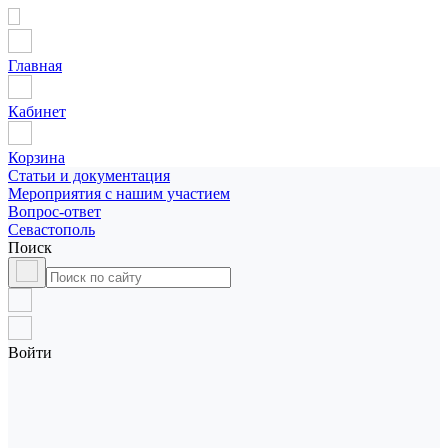
Главная
Кабинет
Корзина
Статьи и документация
Мероприятия с нашим участием
Вопрос-ответ
Севастополь
Поиск
Войти