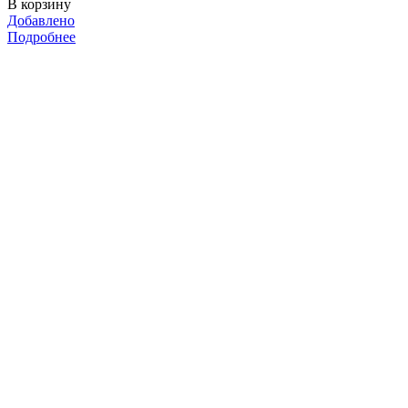
В корзину
Добавлено
Подробнее