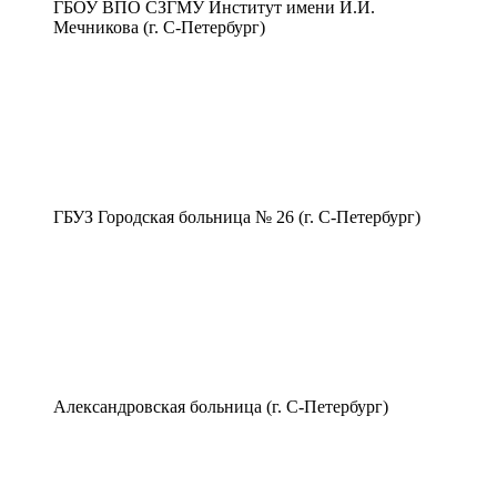
ГБОУ ВПО СЗГМУ Институт имени И.И.
Мечникова (г. С-Петербург)
ГБУЗ Городская больница № 26 (г. С-Петербург)
Александровская больница (г. С-Петербург)