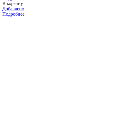
В корзину
Добавлено
Подробнее