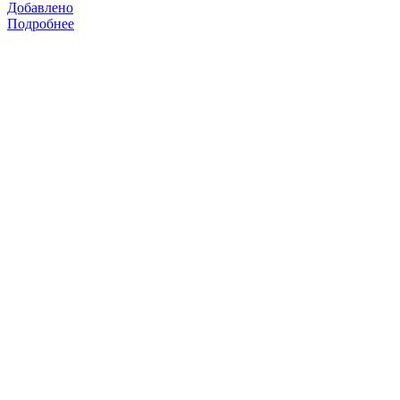
Добавлено
Подробнее