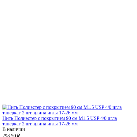
Нить Полиэстер с покрытием 90 см М1.5 USP 4/0 игла
таперкат 2 шт. длина иглы 17-26 мм
В наличии
298.50 ₽