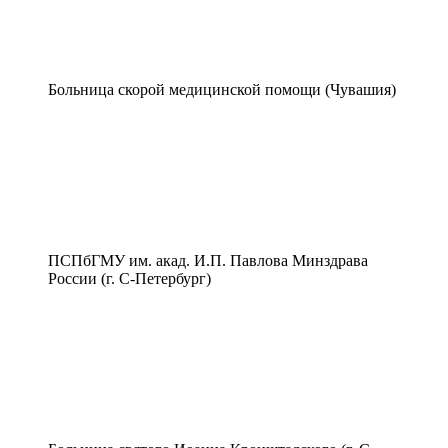
Больница скорой медицинской помощи (Чувашия)
ПСПбГМУ им. акад. И.П. Павлова Минздрава
России (г. С-Петербург)