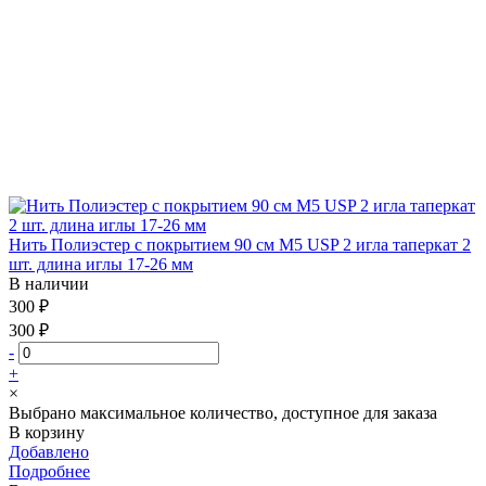
Нить Полиэстер с покрытием 90 см М5 USP 2 игла таперкат 2
шт. длина иглы 17-26 мм
В наличии
300 ₽
300 ₽
-
+
×
Выбрано максимальное количество, доступное для заказа
В корзину
Добавлено
Подробнее